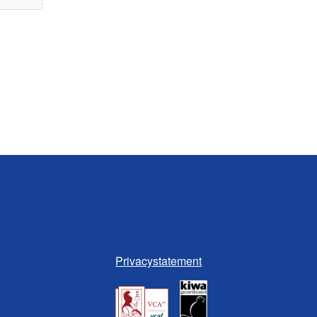
Privacystatement