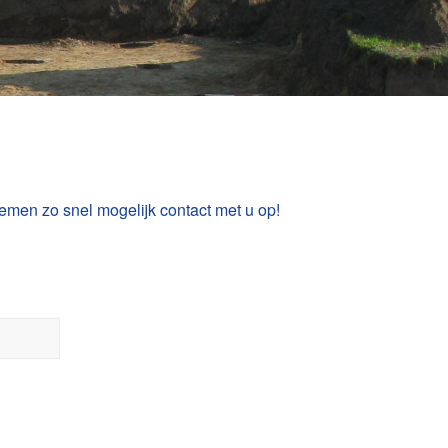
emen zo snel mogelijk contact met u op!