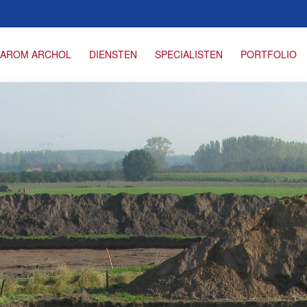
AROM ARCHOL
DIENSTEN
SPECIALISTEN
PORTFOLIO