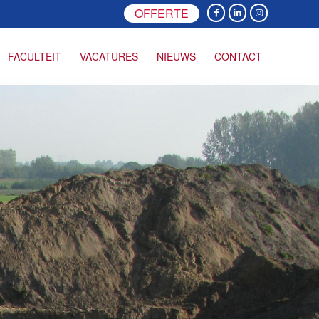
OFFERTE
FACULTEIT
VACATURES
NIEUWS
CONTACT