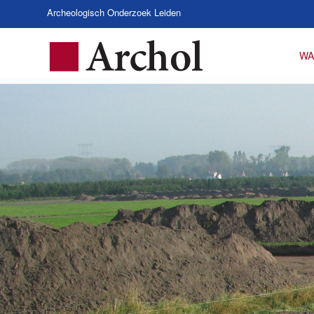
Archeologisch Onderzoek Leiden
WA