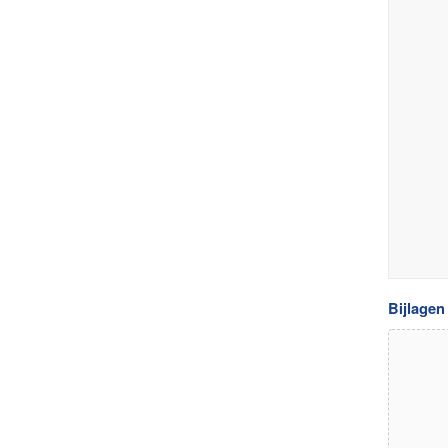
Bijlagen