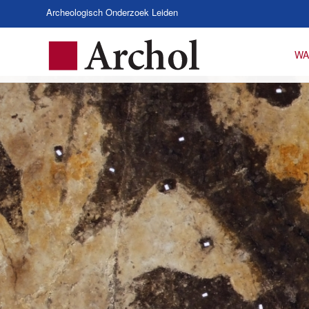
Archeologisch Onderzoek Leiden
WA