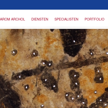
AROM ARCHOL
DIENSTEN
SPECIALISTEN
PORTFOLIO