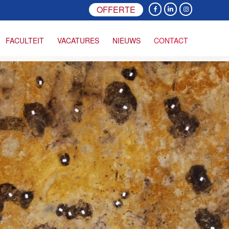
OFFERTE
FACULTEIT
VACATURES
NIEUWS
CONTACT