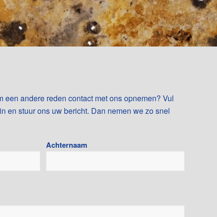
 om een andere reden contact met ons opnemen? Vul
n en stuur ons uw bericht. Dan nemen we zo snel
Achternaam