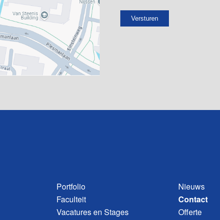
Portfolio
Nieuws
Faculteit
Contact
Vacatures en Stages
Offerte