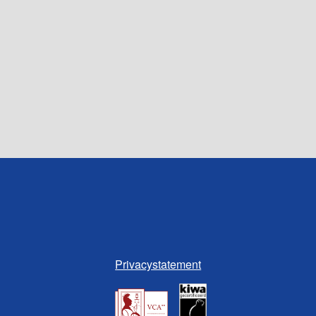
Privacystatement