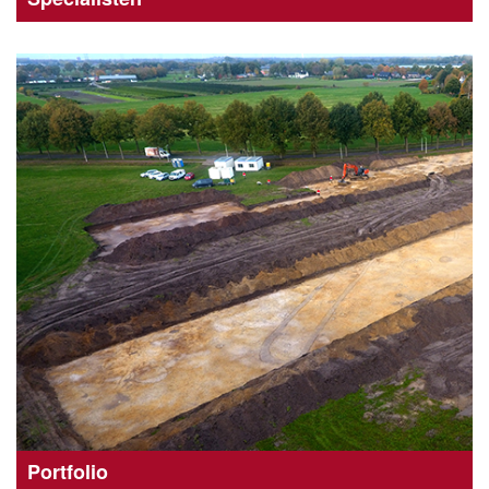
Portfolio