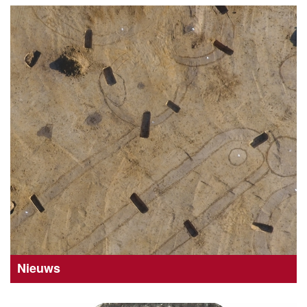
Nieuws