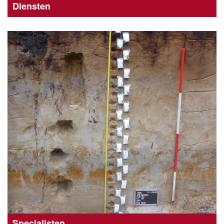
Diensten
Specialisten