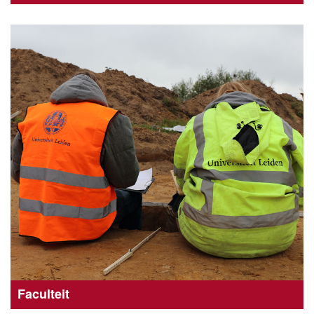
Faculteit