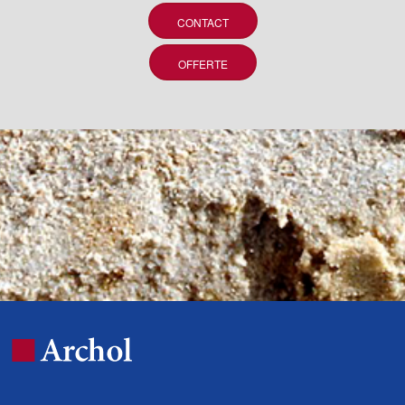
CONTACT
OFFERTE