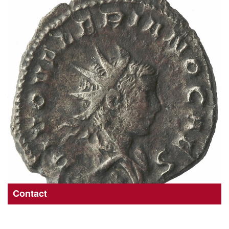
Contact