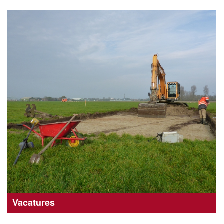
Vacatures