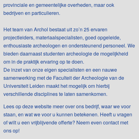
provinciale en gemeentelijke overheden, maar ook
bedrijven en particulieren.
Het team van Archol bestaat uit zo’n 25 ervaren
projectleiders, materiaalspecialisten, goed opgeleide,
enthousiaste archeologen en ondersteunend personeel. We
bieden daarnaast studenten archeologie de mogelijkheid
om in de praktijk ervaring op te doen.
De inzet van onze eigen specialisten en een nauwe
samenwerking met de Faculteit der Archeologie van de
Universiteit Leiden maakt het mogelijk om hierbij
verschillende disciplines te laten samenkomen.
Lees op deze website meer over ons bedrijf, waar we voor
staan, en wat we voor u kunnen betekenen. Heeft u vragen
of wilt u een vrijblijvende offerte? Neem even contact met
ons op!