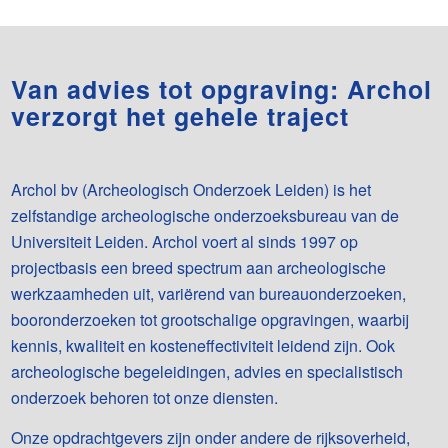
Van advies tot opgraving: Archol
verzorgt het gehele traject
Archol bv (Archeologisch Onderzoek Leiden) is het
zelfstandige archeologische onderzoeksbureau van de
Universiteit Leiden. Archol voert al sinds 1997 op
projectbasis een breed spectrum aan archeologische
werkzaamheden uit, variërend van bureauonderzoeken,
booronderzoeken tot grootschalige opgravingen, waarbij
kennis, kwaliteit en kosteneffectiviteit leidend zijn. Ook
archeologische begeleidingen, advies en specialistisch
onderzoek behoren tot onze diensten.
Onze opdrachtgevers zijn onder andere de rijksoverheid,