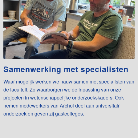
Samenwerking met specialisten
Waar mogelijk werken we nauw samen met specialisten van
de faculteit. Zo waarborgen we de inpassing van onze
projecten in wetenschappelijke onderzoekskaders. Ook
nemen medewerkers van Archol deel aan universitair
onderzoek en geven zij gastcolleges.