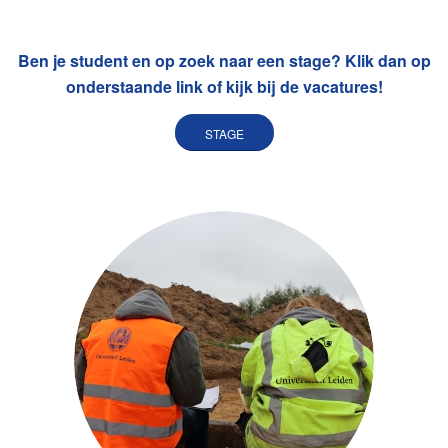
Ben je student en op zoek naar een stage? Klik dan op
onderstaande link of kijk bij de vacatures!
STAGE