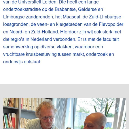
van de Universiteit Leiden. Die heeft een lange
onderzoekstraditie op de Brabantse, Gelderse en
Limburgse zandgronden, het Maasdal, de Zuid-Limburgse
lössgronden, de veen- en kleigebieden van de Flevopolder
en Noord- en Zuid-Holland. Hierdoor zijn wij ook sterk met
die regio’s in Nederland verbonden. Er is met de faculteit
samenwerking op diverse vlakken, waardoor een
vruchtbare kruisbestuiving tussen markt, onderzoek en
onderwijs ontstaat.