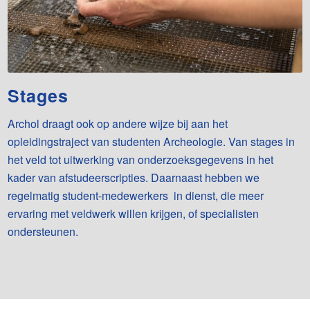
Stages
Archol draagt ook op andere wijze bij aan het
opleidingstraject van studenten Archeologie. Van stages in
het veld tot uitwerking van onderzoeksgegevens in het
kader van afstudeerscripties. Daarnaast hebben we
regelmatig student-medewerkers in dienst, die meer
ervaring met veldwerk willen krijgen, of specialisten
ondersteunen.