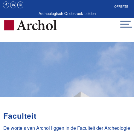
OFFERTE
Archeologisch Onderzoek Leiden
Faculteit
De wortels van Archol liggen in de Faculteit der Archeologie