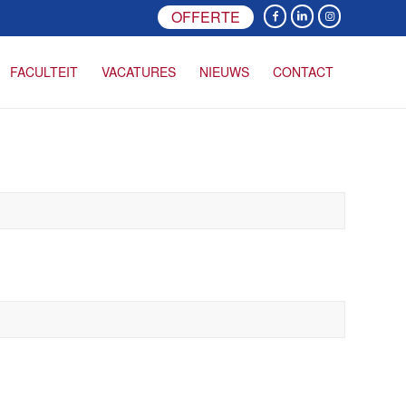
OFFERTE
FACULTEIT
VACATURES
NIEUWS
CONTACT