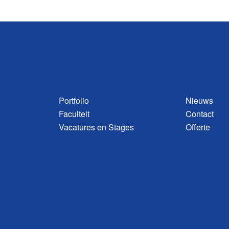
Portfolio
Nieuws
Faculteit
Contact
Vacatures en Stages
Offerte