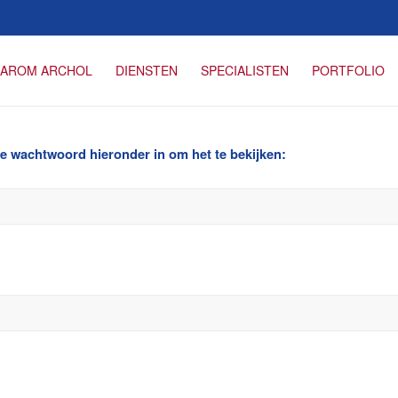
AROM ARCHOL
DIENSTEN
SPECIALISTEN
PORTFOLIO
 wachtwoord hieronder in om het te bekijken: